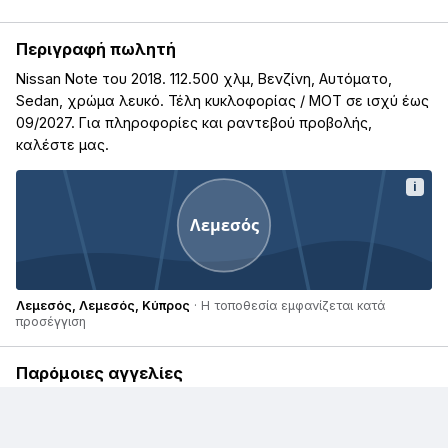
Περιγραφή πωλητή
Nissan Note του 2018. 112.500 χλμ, Βενζίνη, Αυτόματο,
Sedan, χρώμα λευκό. Τέλη κυκλοφορίας / ΜΟΤ σε ισχύ έως
09/2027. Για πληροφορίες και ραντεβού προβολής,
καλέστε μας.
i
Λεμεσός
Λεμεσός, Λεμεσός, Κύπρος
· Η τοποθεσία εμφανίζεται κατά
προσέγγιση
Παρόμοιες αγγελίες