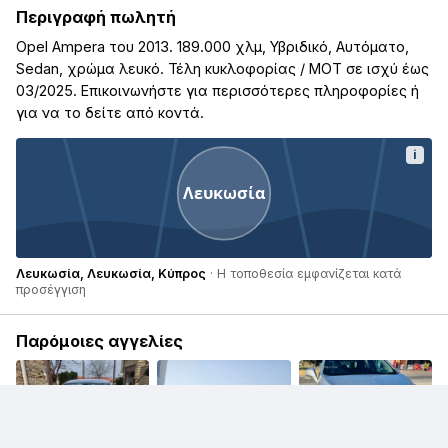
Περιγραφή πωλητή
Opel Ampera του 2013. 189.000 χλμ, Υβριδικό, Αυτόματο,
Sedan, χρώμα λευκό. Τέλη κυκλοφορίας / ΜΟΤ σε ισχύ έως
03/2025. Επικοινωνήστε για περισσότερες πληροφορίες ή
για να το δείτε από κοντά.
i
Λευκωσία
Λευκωσία, Λευκωσία, Κύπρος
· Η τοποθεσία εμφανίζεται κατά
προσέγγιση
Παρόμοιες αγγελίες