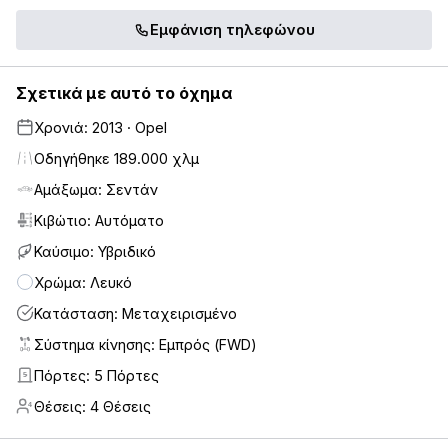
Εμφάνιση τηλεφώνου
Σχετικά με αυτό το όχημα
Χρονιά: 2013 · Opel
Οδηγήθηκε 189.000 χλμ
Αμάξωμα: Σεντάν
Κιβώτιο: Αυτόματο
Καύσιμο: Υβριδικό
Χρώμα: Λευκό
Κατάσταση: Μεταχειρισμένο
Σύστημα κίνησης: Εμπρός (FWD)
Πόρτες: 5 Πόρτες
5
Θέσεις: 4 Θέσεις
4