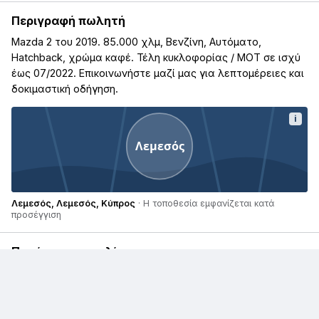
Περιγραφή πωλητή
Mazda 2 του 2019. 85.000 χλμ, Βενζίνη, Αυτόματο,
Hatchback, χρώμα καφέ. Τέλη κυκλοφορίας / ΜΟΤ σε ισχύ
έως 07/2022. Επικοινωνήστε μαζί μας για λεπτομέρειες και
δοκιμαστική οδήγηση.
i
Λεμεσός
Λεμεσός, Λεμεσός, Κύπρος
· Η τοποθεσία εμφανίζεται κατά
προσέγγιση
Παρόμοιες αγγελίες