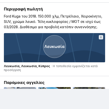
Περιγραφή πωλητή
Ford Kuga του 2018. 150.000 χλμ, Πετρέλαιο, Χειροκίνητο,
SUV, χρώμα λευκό. Τέλη κυκλοφορίας / ΜΟΤ σε ισχύ έως
03/2028. Διαθέσιμο για προβολή κατόπιν συνεννόησης.
i
Λευκωσία
Λευκωσία, Λευκωσία, Κύπρος
· Η τοποθεσία εμφανίζεται κατά
προσέγγιση
Παρόμοιες αγγελίες