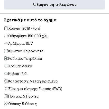
Εμφάνιση τηλεφώνου
Σχετικά με αυτό το όχημα
Χρονιά: 2018 · Ford
Οδηγήθηκε 150.000 χλμ
Αμάξωμα: SUV
Κιβώτιο: Χειροκίνητο
Καύσιμο: Πετρέλαιο
Χρώμα: Λευκό
Κυβικά: 2.0L
Κατάσταση: Μεταχειρισμένο
Σύστημα κίνησης: Εμπρός (FWD)
Πόρτες: 5 Πόρτες
5
Θέσεις: 5 Θέσεις
5