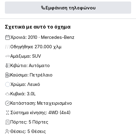
Εμφάνιση τηλεφώνου
Σχετικά με αυτό το όχημα
Χρονιά: 2010 · Mercedes-Benz
Οδηγήθηκε 270.000 χλμ
Αμάξωμα: SUV
Κιβώτιο: Αυτόματο
Καύσιμο: Πετρέλαιο
Χρώμα: Λευκό
Κυβικά: 3.0L
Κατάσταση: Μεταχειρισμένο
Σύστημα κίνησης: 4WD (4x4)
Πόρτες: 5 Πόρτες
5
Θέσεις: 5 Θέσεις
5