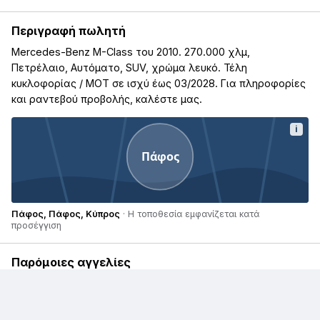
Περιγραφή πωλητή
Mercedes-Benz M-Class του 2010. 270.000 χλμ,
Πετρέλαιο, Αυτόματο, SUV, χρώμα λευκό. Τέλη
κυκλοφορίας / ΜΟΤ σε ισχύ έως 03/2028. Για πληροφορίες
και ραντεβού προβολής, καλέστε μας.
i
Πάφος
Πάφος, Πάφος, Κύπρος
· Η τοποθεσία εμφανίζεται κατά
προσέγγιση
Παρόμοιες αγγελίες