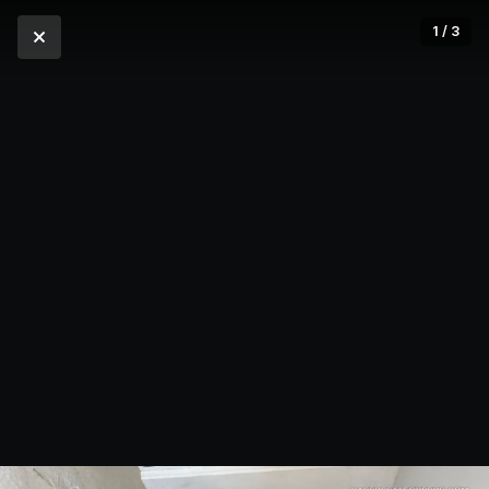
1 / 3