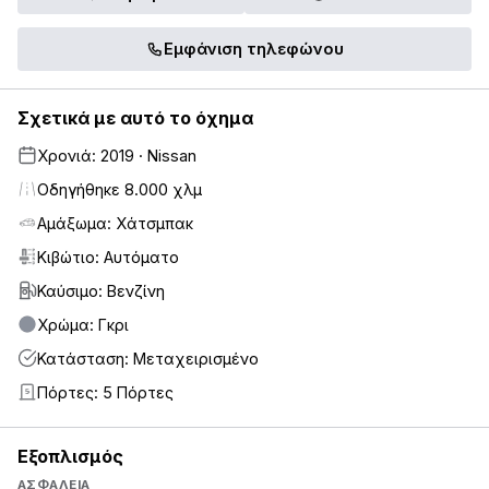
Εμφάνιση τηλεφώνου
Σχετικά με αυτό το όχημα
Χρονιά: 2019 · Nissan
Οδηγήθηκε 8.000 χλμ
Αμάξωμα: Χάτσμπακ
Κιβώτιο: Αυτόματο
Καύσιμο: Βενζίνη
Χρώμα: Γκρι
Κατάσταση: Μεταχειρισμένο
Πόρτες: 5 Πόρτες
5
Εξοπλισμός
ΑΣΦΆΛΕΙΑ