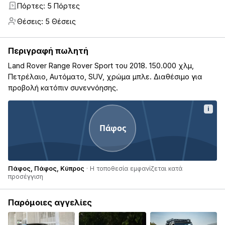
Πόρτες: 5 Πόρτες
5
Θέσεις: 5 Θέσεις
5
Περιγραφή πωλητή
Land Rover Range Rover Sport του 2018. 150.000 χλμ,
Πετρέλαιο, Αυτόματο, SUV, χρώμα μπλε. Διαθέσιμο για
προβολή κατόπιν συνεννόησης.
i
Πάφος
Πάφος, Πάφος, Κύπρος
· Η τοποθεσία εμφανίζεται κατά
προσέγγιση
Παρόμοιες αγγελίες