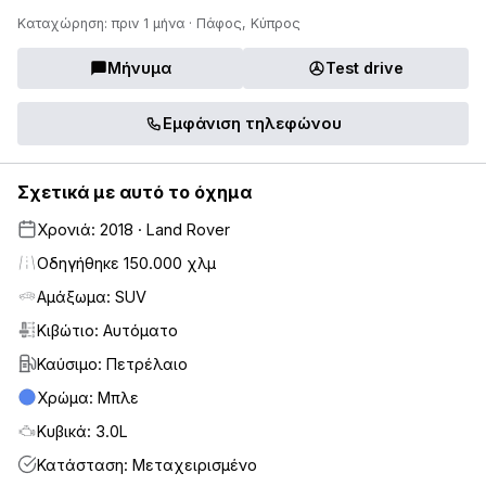
Καταχώρηση: πριν 1 μήνα · Πάφος, Κύπρος
Μήνυμα
Test drive
Εμφάνιση τηλεφώνου
Σχετικά με αυτό το όχημα
Χρονιά: 2018 · Land Rover
Οδηγήθηκε 150.000 χλμ
Αμάξωμα: SUV
Κιβώτιο: Αυτόματο
Καύσιμο: Πετρέλαιο
Χρώμα: Μπλε
Κυβικά: 3.0L
Κατάσταση: Μεταχειρισμένο