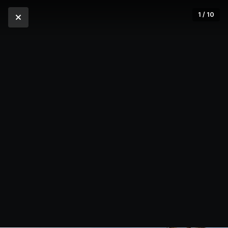
1 / 10