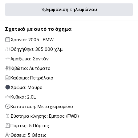
Εμφάνιση τηλεφώνου
Σχετικά με αυτό το όχημα
Χρονιά: 2005 · BMW
Οδηγήθηκε 305.000 χλμ
Αμάξωμα: Σεντάν
Κιβώτιο: Αυτόματο
Καύσιμο: Πετρέλαιο
Χρώμα: Μαύρο
Κυβικά: 2.0L
Κατάσταση: Μεταχειρισμένο
Σύστημα κίνησης: Εμπρός (FWD)
Πόρτες: 5 Πόρτες
5
Θέσεις: 5 Θέσεις
5