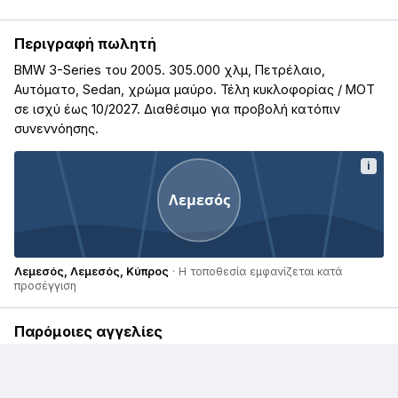
Περιγραφή πωλητή
BMW 3-Series του 2005. 305.000 χλμ, Πετρέλαιο,
Αυτόματο, Sedan, χρώμα μαύρο. Τέλη κυκλοφορίας / ΜΟΤ
σε ισχύ έως 10/2027. Διαθέσιμο για προβολή κατόπιν
συνεννόησης.
i
Λεμεσός
Λεμεσός, Λεμεσός, Κύπρος
· Η τοποθεσία εμφανίζεται κατά
προσέγγιση
Παρόμοιες αγγελίες