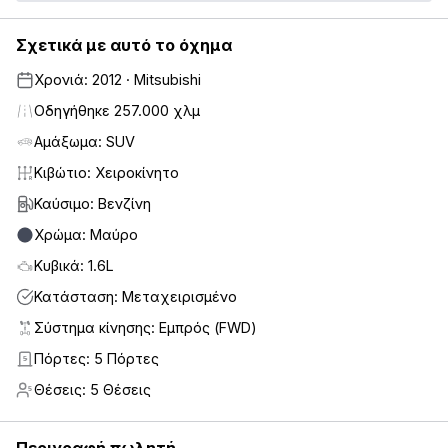
Σχετικά με αυτό το όχημα
Χρονιά: 2012 · Mitsubishi
Οδηγήθηκε 257.000 χλμ
Αμάξωμα: SUV
Κιβώτιο: Χειροκίνητο
Καύσιμο: Βενζίνη
Χρώμα: Μαύρο
Κυβικά: 1.6L
Κατάσταση: Μεταχειρισμένο
Σύστημα κίνησης: Εμπρός (FWD)
Πόρτες: 5 Πόρτες
5
Θέσεις: 5 Θέσεις
5