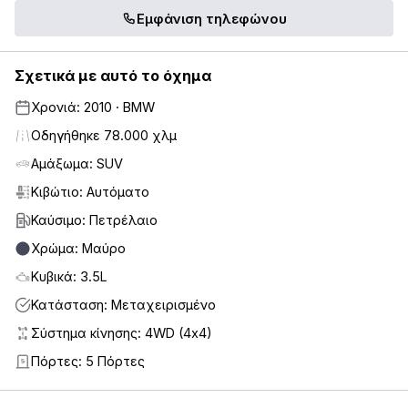
Εμφάνιση τηλεφώνου
Σχετικά με αυτό το όχημα
Χρονιά: 2010 · BMW
Οδηγήθηκε 78.000 χλμ
Αμάξωμα: SUV
Κιβώτιο: Αυτόματο
Καύσιμο: Πετρέλαιο
Χρώμα: Μαύρο
Κυβικά: 3.5L
Κατάσταση: Μεταχειρισμένο
Σύστημα κίνησης: 4WD (4x4)
Πόρτες: 5 Πόρτες
5