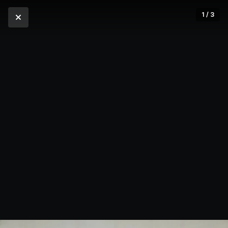
1 / 3