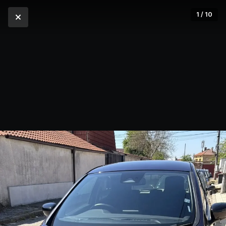
1 / 10