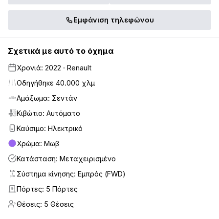
Εμφάνιση τηλεφώνου
Σχετικά με αυτό το όχημα
Χρονιά: 2022 · Renault
Οδηγήθηκε 40.000 χλμ
Αμάξωμα: Σεντάν
Κιβώτιο: Αυτόματο
Καύσιμο: Ηλεκτρικό
Χρώμα: Μωβ
Κατάσταση: Μεταχειρισμένο
Σύστημα κίνησης: Εμπρός (FWD)
Πόρτες: 5 Πόρτες
5
Θέσεις: 5 Θέσεις
5