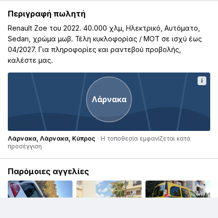
Περιγραφή πωλητή
Renault Zoe του 2022. 40.000 χλμ, Ηλεκτρικό, Αυτόματο,
Sedan, χρώμα μωβ. Τέλη κυκλοφορίας / ΜΟΤ σε ισχύ έως
04/2027. Για πληροφορίες και ραντεβού προβολής,
καλέστε μας.
i
Λάρνακα
Λάρνακα, Λάρνακα, Κύπρος
· Η τοποθεσία εμφανίζεται κατά
προσέγγιση
Παρόμοιες αγγελίες