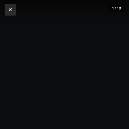
1 / 10