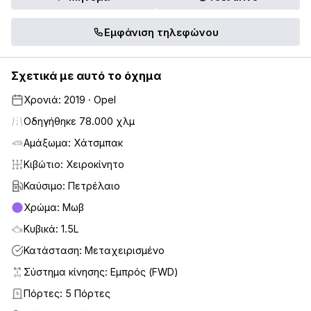
Εμφάνιση τηλεφώνου
Σχετικά με αυτό το όχημα
Χρονιά: 2019 · Opel
Οδηγήθηκε 78.000 χλμ
Αμάξωμα: Χάτσμπακ
Κιβώτιο: Χειροκίνητο
Καύσιμο: Πετρέλαιο
Χρώμα: Μωβ
Κυβικά: 1.5L
Κατάσταση: Μεταχειρισμένο
Σύστημα κίνησης: Εμπρός (FWD)
Πόρτες: 5 Πόρτες
5