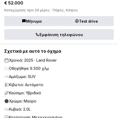
€ 52.000
Καταχώρηση: πριν 29 μέρες · Πάφος, Κύπρος
Μήνυμα
Test drive
Εμφάνιση τηλεφώνου
Σχετικά με αυτό το όχημα
Χρονιά: 2025 · Land Rover
Οδηγήθηκε 9.500 χλμ
Αμάξωμα: SUV
Κιβώτιο: Αυτόματο
Καύσιμο: Υβριδικό
Χρώμα: Μαύρο
Κυβικά: 2.0L
Κατάσταση: Μεταχειρισμένο