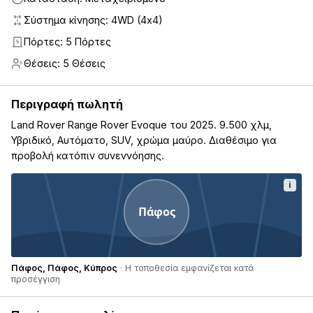
Σύστημα κίνησης: 4WD (4x4)
Πόρτες: 5 Πόρτες
5
Θέσεις: 5 Θέσεις
5
Περιγραφή πωλητή
Land Rover Range Rover Evoque του 2025. 9.500 χλμ,
Υβριδικό, Αυτόματο, SUV, χρώμα μαύρο. Διαθέσιμο για
προβολή κατόπιν συνεννόησης.
i
Πάφος
Πάφος, Πάφος, Κύπρος
· Η τοποθεσία εμφανίζεται κατά
προσέγγιση