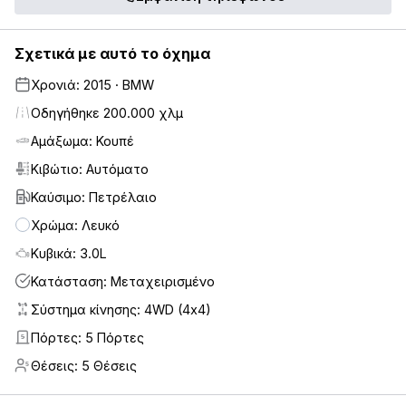
Σχετικά με αυτό το όχημα
Χρονιά: 2015 · BMW
Οδηγήθηκε 200.000 χλμ
Αμάξωμα: Κουπέ
Κιβώτιο: Αυτόματο
Καύσιμο: Πετρέλαιο
Χρώμα: Λευκό
Κυβικά: 3.0L
Κατάσταση: Μεταχειρισμένο
Σύστημα κίνησης: 4WD (4x4)
Πόρτες: 5 Πόρτες
5
Θέσεις: 5 Θέσεις
5