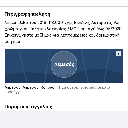
Περιγραφή πωλητή
Nissan Juke του 2018. 118.000 χλμ, Βενζίνη, Αυτόματο, Van,
χρώμα γκρι. Τέλη κυκλοφορίας / ΜΟΤ σε ισχύ έως 05/2028.
Επικοινωνήστε μαζί μας για λεπτομέρειες και δοκιμαστική
οδήγηση.
i
Λεμεσός
Λεμεσός, Λεμεσός, Κύπρος
· Η τοποθεσία εμφανίζεται κατά
προσέγγιση
Παρόμοιες αγγελίες