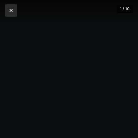
1 / 10