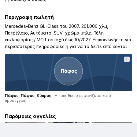
Περιγραφή πωλητή
Mercedes-Benz GL-Class του 2007. 201.000 χλμ,
Πετρέλαιο, Αυτόματο, SUV, χρώμα μπλε. Τέλη
κυκλοφορίας / ΜΟΤ σε ισχύ έως 10/2027. Επικοινωνήστε για
περισσότερες πληροφορίες ή για να το δείτε από κοντά.
i
Πάφος
Πάφος, Πάφος, Κύπρος
· Η τοποθεσία εμφανίζεται κατά
προσέγγιση
Παρόμοιες αγγελίες