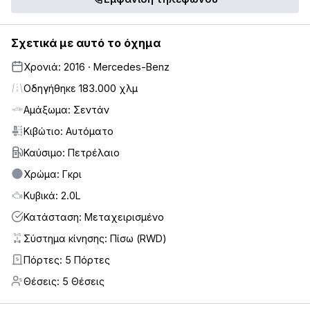
Σχετικά με αυτό το όχημα
Χρονιά: 2016 · Mercedes-Benz
Οδηγήθηκε 183.000 χλμ
Αμάξωμα: Σεντάν
Κιβώτιο: Αυτόματο
Καύσιμο: Πετρέλαιο
Χρώμα: Γκρι
Κυβικά: 2.0L
Κατάσταση: Μεταχειρισμένο
Σύστημα κίνησης: Πίσω (RWD)
Πόρτες: 5 Πόρτες
5
Θέσεις: 5 Θέσεις
5