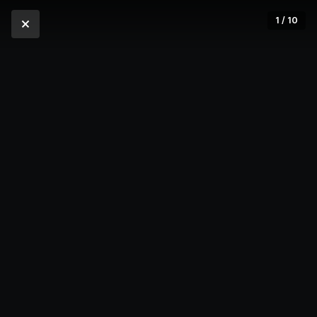
1 / 10