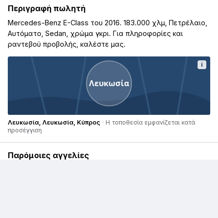
Περιγραφή πωλητή
Mercedes-Benz E-Class του 2016. 183.000 χλμ, Πετρέλαιο,
Αυτόματο, Sedan, χρώμα γκρι. Για πληροφορίες και
ραντεβού προβολής, καλέστε μας.
i
Λευκωσία
Λευκωσία, Λευκωσία, Κύπρος
· Η τοποθεσία εμφανίζεται κατά
προσέγγιση
Παρόμοιες αγγελίες
€ 20.500
€ 6.200