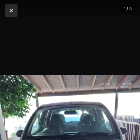
1 / 3