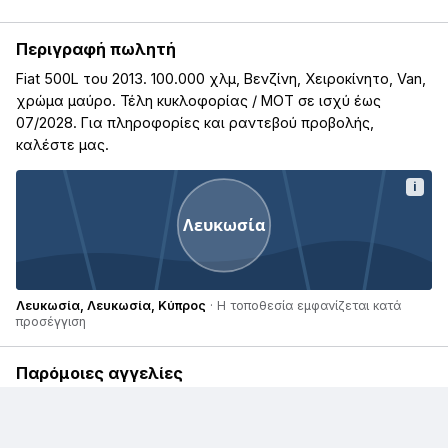
Περιγραφή πωλητή
Fiat 500L του 2013. 100.000 χλμ, Βενζίνη, Χειροκίνητο, Van,
χρώμα μαύρο. Τέλη κυκλοφορίας / ΜΟΤ σε ισχύ έως
07/2028. Για πληροφορίες και ραντεβού προβολής,
καλέστε μας.
i
Λευκωσία
Λευκωσία, Λευκωσία, Κύπρος
· Η τοποθεσία εμφανίζεται κατά
προσέγγιση
Παρόμοιες αγγελίες