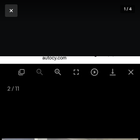
1 / 4