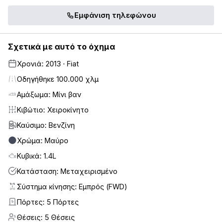
Εμφάνιση τηλεφώνου
Σχετικά με αυτό το όχημα
Χρονιά: 2013 · Fiat
Οδηγήθηκε 100.000 χλμ
Αμάξωμα: Μίνι βαν
Κιβώτιο: Χειροκίνητο
Καύσιμο: Βενζίνη
Χρώμα: Μαύρο
Κυβικά: 1.4L
Κατάσταση: Μεταχειρισμένο
Σύστημα κίνησης: Εμπρός (FWD)
Πόρτες: 5 Πόρτες
5
Θέσεις: 5 Θέσεις
5