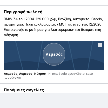
Περιγραφή πωλητή
BMW Z4 του 2004. 129.000 χλμ, Βενζίνη, Αυτόματο, Cabrio,
χρώμα γκρι. Τέλη κυκλοφορίας / ΜΟΤ σε ισχύ έως 12/2026.
Επικοινωνήστε μαζί μας για λεπτομέρειες και δοκιμαστική
οδήγηση.
i
Λεμεσός
Λεμεσός, Λεμεσός, Κύπρος
· Η τοποθεσία εμφανίζεται κατά
προσέγγιση
Παρόμοιες αγγελίες