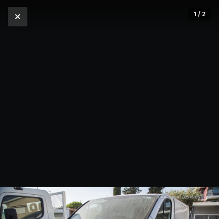
1 / 2