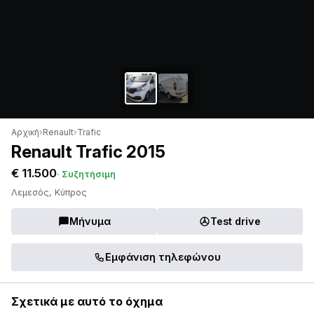
Αρχική
›
Renault
›
Trafic
Renault Trafic 2015
€ 11.500
· Συζητήσιμη
Λεμεσός, Κύπρος
Μήνυμα
Test drive
Εμφάνιση τηλεφώνου
Σχετικά με αυτό το όχημα