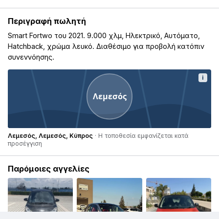
Περιγραφή πωλητή
Smart Fortwo του 2021. 9.000 χλμ, Ηλεκτρικό, Αυτόματο,
Hatchback, χρώμα λευκό. Διαθέσιμο για προβολή κατόπιν
συνεννόησης.
i
Λεμεσός
Λεμεσός, Λεμεσός, Κύπρος
· Η τοποθεσία εμφανίζεται κατά
προσέγγιση
Παρόμοιες αγγελίες