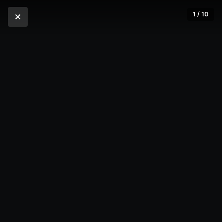
1 / 10