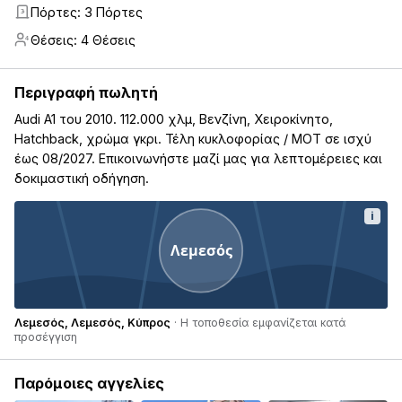
Πόρτες: 3 Πόρτες
3
Θέσεις: 4 Θέσεις
4
Περιγραφή πωλητή
Audi A1 του 2010. 112.000 χλμ, Βενζίνη, Χειροκίνητο,
Hatchback, χρώμα γκρι. Τέλη κυκλοφορίας / ΜΟΤ σε ισχύ
έως 08/2027. Επικοινωνήστε μαζί μας για λεπτομέρειες και
δοκιμαστική οδήγηση.
i
Λεμεσός
Λεμεσός, Λεμεσός, Κύπρος
· Η τοποθεσία εμφανίζεται κατά
προσέγγιση
Παρόμοιες αγγελίες