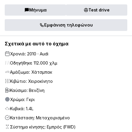
Μήνυμα
Test drive
Εμφάνιση τηλεφώνου
Σχετικά με αυτό το όχημα
Χρονιά: 2010 · Audi
Οδηγήθηκε 112.000 χλμ
Αμάξωμα: Χάτσμπακ
Κιβώτιο: Χειροκίνητο
Καύσιμο: Βενζίνη
Χρώμα: Γκρι
Κυβικά: 1.4L
Κατάσταση: Μεταχειρισμένο
Σύστημα κίνησης: Εμπρός (FWD)