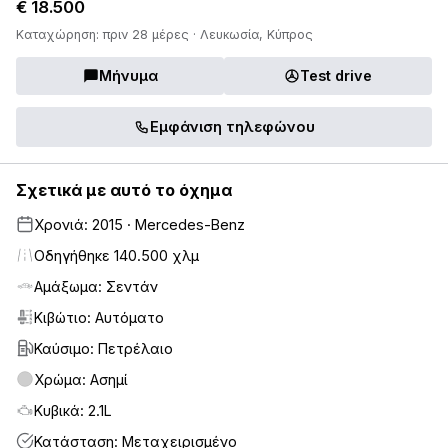
€ 18.500
Καταχώρηση: πριν 28 μέρες · Λευκωσία, Κύπρος
Μήνυμα
Test drive
Εμφάνιση τηλεφώνου
Σχετικά με αυτό το όχημα
Χρονιά: 2015 · Mercedes-Benz
Οδηγήθηκε 140.500 χλμ
Αμάξωμα: Σεντάν
Κιβώτιο: Αυτόματο
Καύσιμο: Πετρέλαιο
Χρώμα: Ασημί
Κυβικά: 2.1L
Κατάσταση: Μεταχειρισμένο