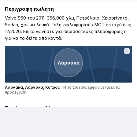
Περιγραφή πωλητή
Volvo S60 του 2011. 366.000 χλμ, Πετρέλαιο, Χειροκίνητο,
Sedan, χρώμα λευκό. Τέλη κυκλοφορίας / ΜΟΤ σε ισχύ έως
12/2026. Επικοινωνήστε για περισσότερες πληροφορίες ή
για να το δείτε από κοντά.
i
Λάρνακα
Λάρνακα, Λάρνακα, Κύπρος
· Η τοποθεσία εμφανίζεται κατά
προσέγγιση
Παρόμοιες αγγελίες