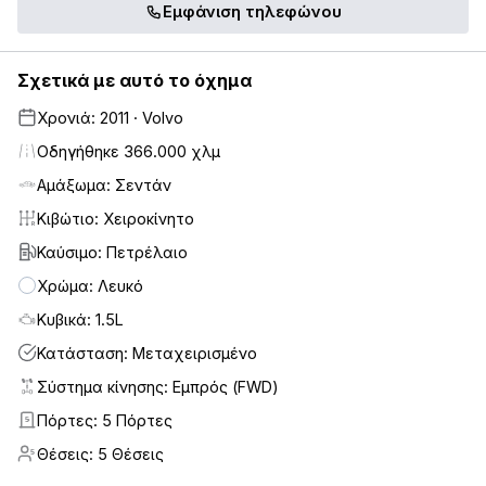
Εμφάνιση τηλεφώνου
Σχετικά με αυτό το όχημα
Χρονιά: 2011 · Volvo
Οδηγήθηκε 366.000 χλμ
Αμάξωμα: Σεντάν
Κιβώτιο: Χειροκίνητο
Καύσιμο: Πετρέλαιο
Χρώμα: Λευκό
Κυβικά: 1.5L
Κατάσταση: Μεταχειρισμένο
Σύστημα κίνησης: Εμπρός (FWD)
Πόρτες: 5 Πόρτες
5
Θέσεις: 5 Θέσεις
5