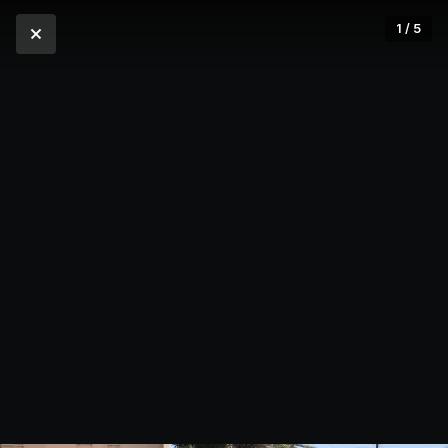
1 / 5