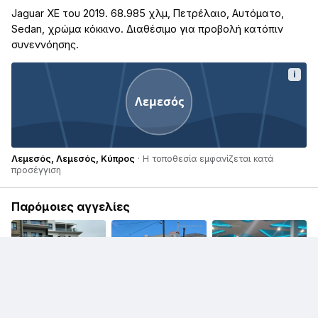
Jaguar XE του 2019. 68.985 χλμ, Πετρέλαιο, Αυτόματο,
Sedan, χρώμα κόκκινο. Διαθέσιμο για προβολή κατόπιν
συνεννόησης.
i
Λεμεσός
Λεμεσός, Λεμεσός, Κύπρος
· Η τοποθεσία εμφανίζεται κατά
προσέγγιση
Παρόμοιες αγγελίες