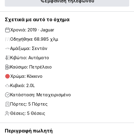
Εμφάνιση τηλεφώνου
Σχετικά με αυτό το όχημα
Χρονιά: 2019 · Jaguar
Οδηγήθηκε 68.985 χλμ
Αμάξωμα: Σεντάν
Κιβώτιο: Αυτόματο
Καύσιμο: Πετρέλαιο
Χρώμα: Κόκκινο
Κυβικά: 2.0L
Κατάσταση: Μεταχειρισμένο
Πόρτες: 5 Πόρτες
5
Θέσεις: 5 Θέσεις
5
Περιγραφή πωλητή