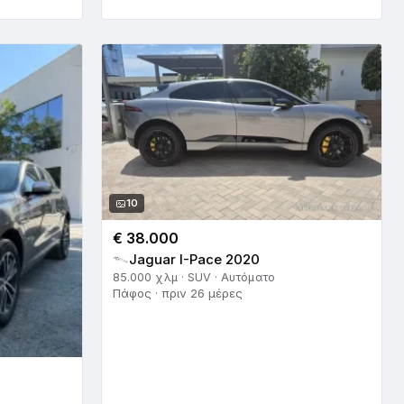
10
€ 38.000
Jaguar I-Pace 2020
85.000 χλμ · SUV · Αυτόματο
Πάφος · πριν 26 μέρες