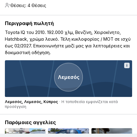
Θέσεις: 4 Θέσεις
4
Περιγραφή πωλητή
Toyota IQ του 2010. 192.000 χλμ, Βενζίνη, Χειροκίνητο,
Hatchback, χρώμα λευκό. Τέλη κυκλοφορίας / ΜΟΤ σε ισχύ
έως 02/2027. Επικοινωνήστε μαζί μας για λεπτομέρειες και
δοκιμαστική οδήγηση.
i
Λεμεσός
Λεμεσός, Λεμεσός, Κύπρος
· Η τοποθεσία εμφανίζεται κατά
προσέγγιση
Παρόμοιες αγγελίες