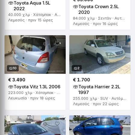
Toyota Aqua 1.5L
Toyota Crown 2.5L
2022
2020
40.000 χλμ · Χάτσμπακ · Αυτόματο
84.000 χλμ · Σεντάν · Αυτόματο
Λεμεσός · πριν 15 ώρες
Λεμεσός · πριν 16 ώρες
10
2
€ 3.490
€ 1.700
Toyota Vitz 1.3L 2006
Toyota Harrier 2.2L
1997
223.000 χλμ · Χάτσμπακ · Αυτόματο
Λευκωσία · πριν 18 ώρες
255.000 χλμ · SUV · Αυτόματο
Λεμεσός · πριν 22 ώρες