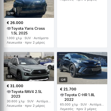
10
€ 26.000
Toyota Yaris Cross
1.5L 2025
1.000 χλμ · SUV · Αυτόματο
Λευκωσία · πριν 2 μέρες
3
6
€ 31.000
€ 21.700
Toyota RAV4 2.5L
Toyota C-HR 1.8L
2023
2022
30.600 χλμ · SUV · Αυτόματο
65.000 χλμ · SUV · Αυτόματο
Λευκωσία · πριν 2 μέρες
Λεμεσός · πριν 2 μέρες