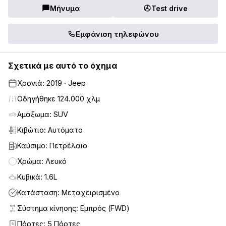
Μήνυμα
Test drive
Εμφάνιση τηλεφώνου
Σχετικά με αυτό το όχημα
Χρονιά: 2019 · Jeep
Οδηγήθηκε 124.000 χλμ
Αμάξωμα: SUV
Κιβώτιο: Αυτόματο
Καύσιμο: Πετρέλαιο
Χρώμα: Λευκό
Κυβικά: 1.6L
Κατάσταση: Μεταχειρισμένο
Σύστημα κίνησης: Εμπρός (FWD)
Πόρτες: 5 Πόρτες
5