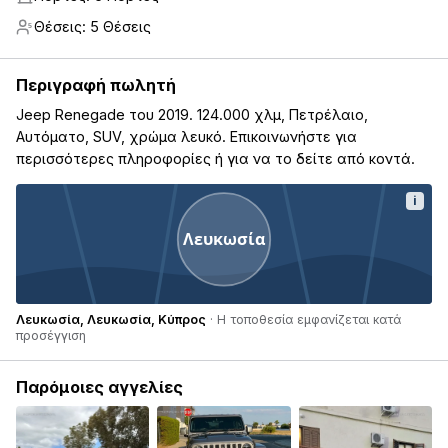
Θέσεις: 5 Θέσεις
5
Περιγραφή πωλητή
Jeep Renegade του 2019. 124.000 χλμ, Πετρέλαιο,
Αυτόματο, SUV, χρώμα λευκό. Επικοινωνήστε για
περισσότερες πληροφορίες ή για να το δείτε από κοντά.
i
Λευκωσία
Λευκωσία, Λευκωσία, Κύπρος
· Η τοποθεσία εμφανίζεται κατά
προσέγγιση
Παρόμοιες αγγελίες