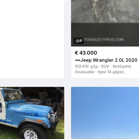
9
€ 43.000
Jeep Wrangler 2.0L 2020
102.410 χλμ · SUV · Αυτόματο
Λευκωσία · πριν 14 μέρες