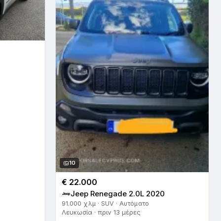
10
€ 22.000
Jeep Renegade 2.0L 2020
91.000 χλμ · SUV · Αυτόματο
Λευκωσία · πριν 13 μέρες