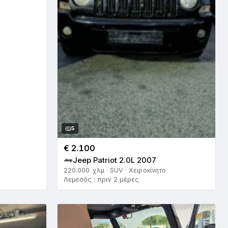
5
€ 2.100
Jeep Patriot 2.0L 2007
220.000 χλμ · SUV · Χειροκίνητο
Λεμεσός · πριν 2 μέρες