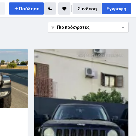
Πούλησε
Σύνδεση
Εγγραφή