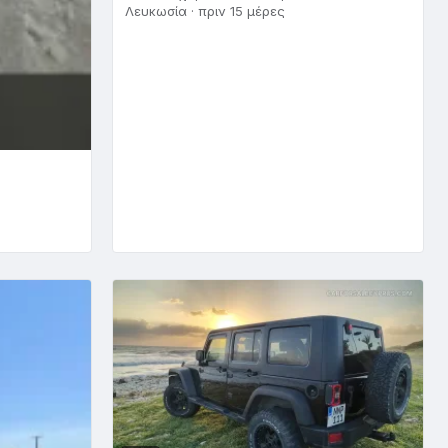
Λευκωσία · πριν 15 μέρες