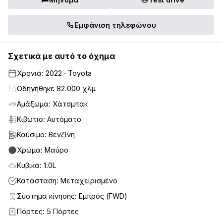
Εμφάνιση τηλεφώνου
Σχετικά με αυτό το όχημα
Χρονιά: 2022 · Toyota
Οδηγήθηκε 82.000 χλμ
Αμάξωμα: Χάτσμπακ
Κιβώτιο: Αυτόματο
Καύσιμο: Βενζίνη
Χρώμα: Μαύρο
Κυβικά: 1.0L
Κατάσταση: Μεταχειρισμένο
Σύστημα κίνησης: Εμπρός (FWD)
Πόρτες: 5 Πόρτες
5