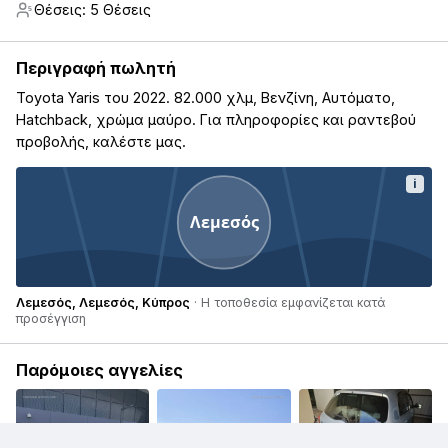
Θέσεις: 5 Θέσεις
5
Περιγραφή πωλητή
Toyota Yaris του 2022. 82.000 χλμ, Βενζίνη, Αυτόματο,
Hatchback, χρώμα μαύρο. Για πληροφορίες και ραντεβού
προβολής, καλέστε μας.
i
Λεμεσός
Λεμεσός, Λεμεσός, Κύπρος
· Η τοποθεσία εμφανίζεται κατά
προσέγγιση
Παρόμοιες αγγελίες