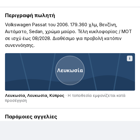
Περιγραφή πωλητή
Volkswagen Passat του 2006. 179.360 χλμ, Βενζίνη,
Αυτόματο, Sedan, χρώμα μαύρο. Τέλη κυκλοφορίας / ΜΟΤ
σε ισχύ έως 08/2028. Διαθέσιμο για προβολή κατόπιν
συνεννόησης.
i
Λευκωσία
Λευκωσία, Λευκωσία, Κύπρος
· Η τοποθεσία εμφανίζεται κατά
προσέγγιση
Παρόμοιες αγγελίες