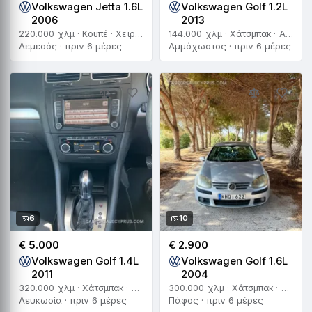
Volkswagen Jetta 1.6L
Volkswagen Golf 1.2L
2006
2013
220.000 χλμ · Κουπέ · Χειροκίνητο
144.000 χλμ · Χάτσμπακ · Αυτόματο
Λεμεσός · πριν 6 μέρες
Αμμόχωστος · πριν 6 μέρες
6
10
€ 5.000
€ 2.900
Volkswagen Golf 1.4L
Volkswagen Golf 1.6L
2011
2004
320.000 χλμ · Χάτσμπακ · Αυτόματο
300.000 χλμ · Χάτσμπακ · Χειροκίνητο
Λευκωσία · πριν 6 μέρες
Πάφος · πριν 6 μέρες