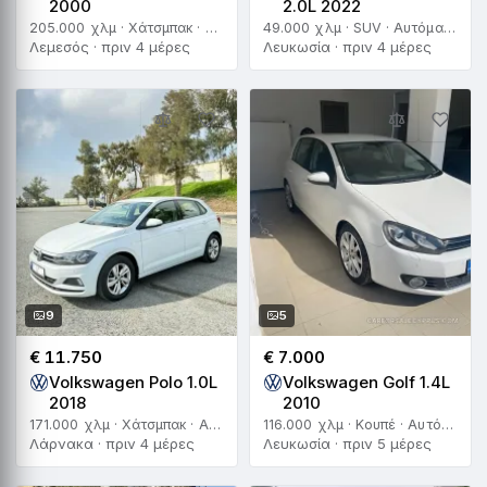
2000
2.0L 2022
205.000 χλμ · Χάτσμπακ · Χειροκίνητο
49.000 χλμ · SUV · Αυτόματο
Λεμεσός · πριν 4 μέρες
Λευκωσία · πριν 4 μέρες
9
5
€ 11.750
€ 7.000
Volkswagen Polo 1.0L
Volkswagen Golf 1.4L
2018
2010
171.000 χλμ · Χάτσμπακ · Αυτόματο
116.000 χλμ · Κουπέ · Αυτόματο
Λάρνακα · πριν 4 μέρες
Λευκωσία · πριν 5 μέρες