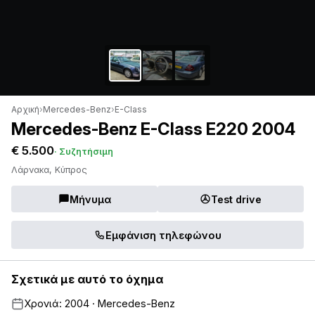
Αρχική
›
Mercedes-Benz
›
E-Class
Mercedes-Benz E-Class E220 2004
€ 5.500
· Συζητήσιμη
Λάρνακα, Κύπρος
Μήνυμα
Test drive
Εμφάνιση τηλεφώνου
Σχετικά με αυτό το όχημα
Χρονιά: 2004 · Mercedes-Benz