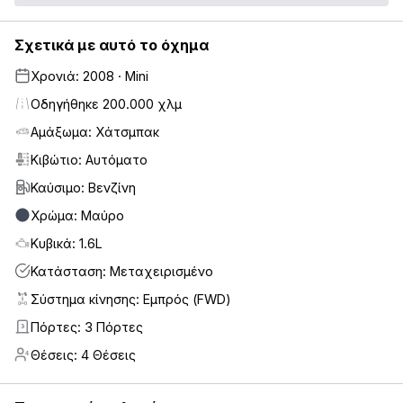
Σχετικά με αυτό το όχημα
Χρονιά: 2008 · Mini
Οδηγήθηκε 200.000 χλμ
Αμάξωμα: Χάτσμπακ
Κιβώτιο: Αυτόματο
Καύσιμο: Βενζίνη
Χρώμα: Μαύρο
Κυβικά: 1.6L
Κατάσταση: Μεταχειρισμένο
Σύστημα κίνησης: Εμπρός (FWD)
Πόρτες: 3 Πόρτες
3
Θέσεις: 4 Θέσεις
4