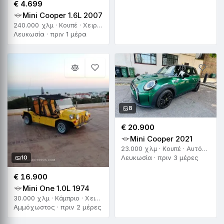
€ 4.699
Mini Cooper 1.6L 2007
240.000 χλμ · Κουπέ · Χειροκίνητο
Λευκωσία · πριν 1 μέρα
8
€ 20.900
Mini Cooper 2021
23.000 χλμ · Κουπέ · Αυτόματο
Λευκωσία · πριν 3 μέρες
10
€ 16.900
Mini One 1.0L 1974
30.000 χλμ · Κάμπριο · Χειροκίνητο
Αμμόχωστος · πριν 2 μέρες