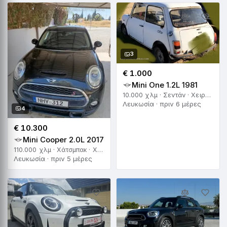
3
€ 1.000
Mini One 1.2L 1981
10.000 χλμ · Σεντάν · Χειροκίνητο
Λευκωσία · πριν 6 μέρες
4
€ 10.300
Mini Cooper 2.0L 2017
110.000 χλμ · Χάτσμπακ · Χειροκίνητο
Λευκωσία · πριν 5 μέρες