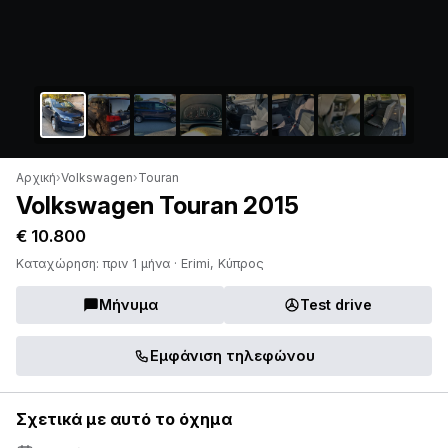
Αρχική
›
Volkswagen
›
Touran
Volkswagen Touran 2015
€ 10.800
Καταχώρηση: πριν 1 μήνα · Erimi, Κύπρος
Μήνυμα
Test drive
Εμφάνιση τηλεφώνου
Σχετικά με αυτό το όχημα