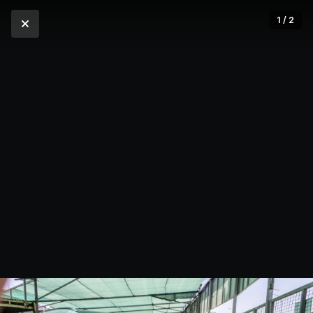
1 / 2