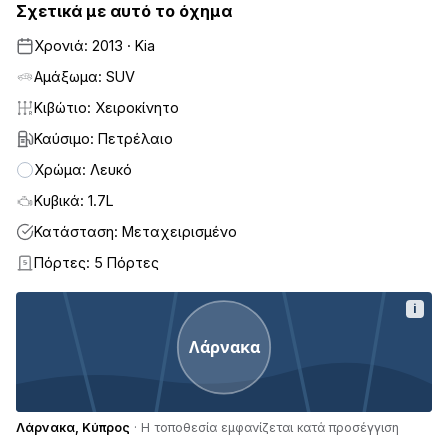
Σχετικά με αυτό το όχημα
Χρονιά: 2013 · Kia
Αμάξωμα: SUV
Κιβώτιο: Χειροκίνητο
Καύσιμο: Πετρέλαιο
Χρώμα: Λευκό
Κυβικά: 1.7L
Κατάσταση: Μεταχειρισμένο
Πόρτες: 5 Πόρτες
5
i
Λάρνακα
Λάρνακα, Κύπρος
· Η τοποθεσία εμφανίζεται κατά προσέγγιση