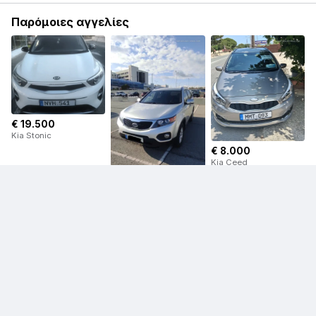
Παρόμοιες αγγελίες
€ 19.500
Kia Stonic
€ 8.000
Kia Ceed
€ 10.000
Kia Sorento