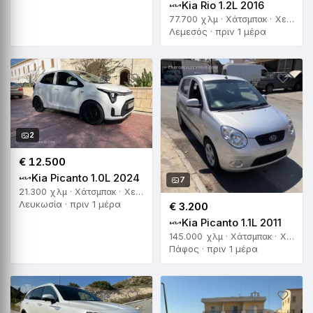
Kia Rio 1.2L 2016
77.700 χλμ · Χάτσμπακ · Χειροκίνητο
Λεμεσός · πριν 1 μέρα
2
€ 12.500
Kia Picanto 1.0L 2024
7
21.300 χλμ · Χάτσμπακ · Χειροκίνητο
Λευκωσία · πριν 1 μέρα
€ 3.200
Kia Picanto 1.1L 2011
145.000 χλμ · Χάτσμπακ · Χειροκίνητο
Πάφος · πριν 1 μέρα