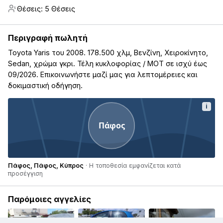
Θέσεις: 5 Θέσεις
5
Περιγραφή πωλητή
Toyota Yaris του 2008. 178.500 χλμ, Βενζίνη, Χειροκίνητο,
Sedan, χρώμα γκρι. Τέλη κυκλοφορίας / ΜΟΤ σε ισχύ έως
09/2026. Επικοινωνήστε μαζί μας για λεπτομέρειες και
δοκιμαστική οδήγηση.
i
Πάφος
Πάφος, Πάφος, Κύπρος
· Η τοποθεσία εμφανίζεται κατά
προσέγγιση
Παρόμοιες αγγελίες