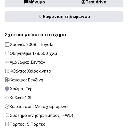
Μήνυμα
Test drive
Εμφάνιση τηλεφώνου
Σχετικά με αυτό το όχημα
Χρονιά: 2008 · Toyota
Οδηγήθηκε 178.500 χλμ
Αμάξωμα: Σεντάν
Κιβώτιο: Χειροκίνητο
Καύσιμο: Βενζίνη
Χρώμα: Γκρι
Κυβικά: 1.3L
Κατάσταση: Μεταχειρισμένο
Σύστημα κίνησης: Εμπρός (FWD)
Πόρτες: 5 Πόρτες
5