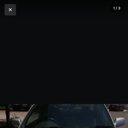
1 / 3