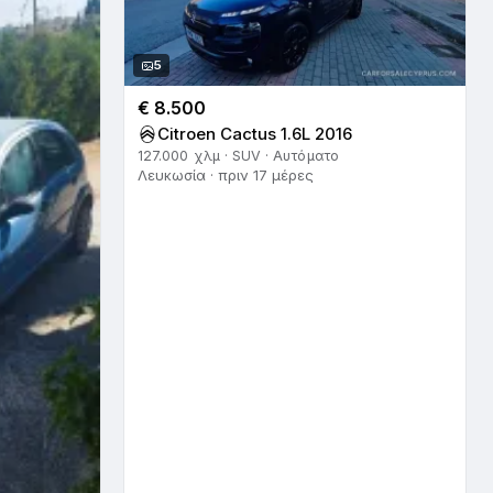
5
€ 8.500
Citroen Cactus 1.6L 2016
127.000 χλμ · SUV · Αυτόματο
Λευκωσία · πριν 17 μέρες