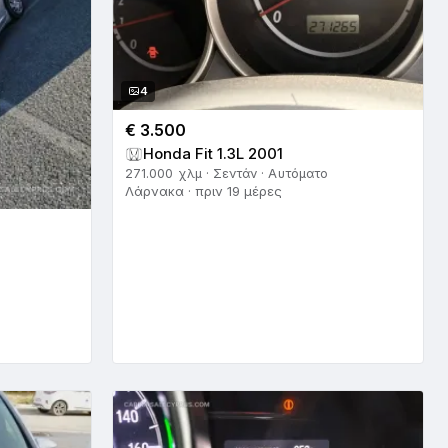
4
€ 3.500
Honda Fit 1.3L 2001
271.000 χλμ · Σεντάν · Αυτόματο
Λάρνακα · πριν 19 μέρες