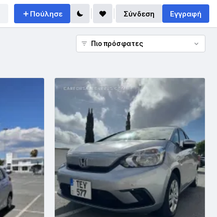
Πούλησε
Σύνδεση
Εγγραφή