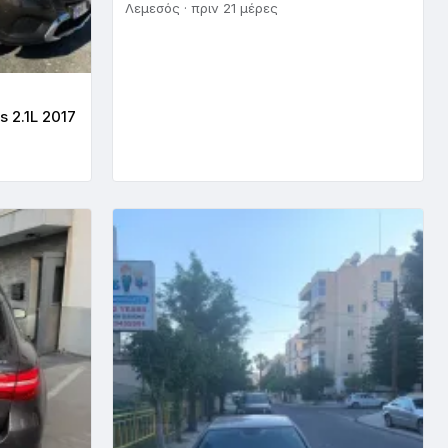
Λεμεσός · πριν 21 μέρες
 2.1L 2017