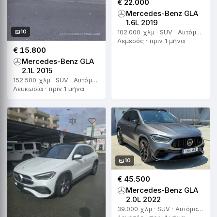
€ 22.000
Mercedes-Benz GLA
1.6L 2019
10
102.000 χλμ · SUV · Αυτόματο
Λεμεσός · πριν 1 μήνα
€ 15.800
Mercedes-Benz GLA
2.1L 2015
152.500 χλμ · SUV · Αυτόματο
Λευκωσία · πριν 1 μήνα
10
€ 45.500
Mercedes-Benz GLA
2.0L 2022
39.000 χλμ · SUV · Αυτόματο