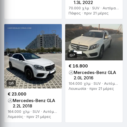
1.3L 2022
70.000 χλμ · SUV · Αυτόματο
Πάφος · πριν 21 μέρες
7
€ 16.800
Mercedes-Benz GLA
2.0L 2016
5
104.000 χλμ · SUV · Αυτόματο
Λευκωσία · πριν 21 μέρες
€ 23.000
Mercedes-Benz GLA
2.2L 2018
164.000 χλμ · SUV · Αυτόματο
Λεμεσός · πριν 21 μέρες