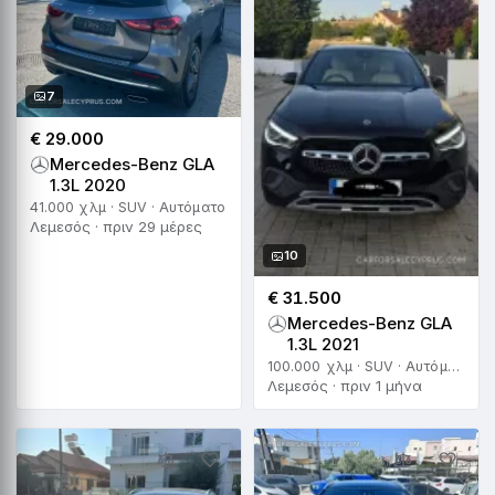
7
€ 29.000
Mercedes-Benz GLA
1.3L 2020
41.000 χλμ · SUV · Αυτόματο
Λεμεσός · πριν 29 μέρες
10
€ 31.500
Mercedes-Benz GLA
1.3L 2021
100.000 χλμ · SUV · Αυτόματο
Λεμεσός · πριν 1 μήνα