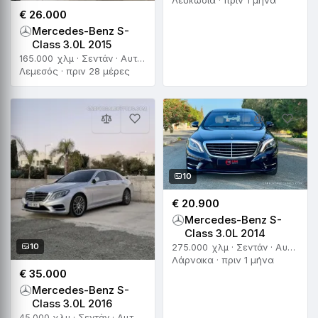
Λευκωσία · πριν 1 μήνα
€ 26.000
Mercedes-Benz S-
Class 3.0L 2015
165.000 χλμ · Σεντάν · Αυτόματο
Λεμεσός · πριν 28 μέρες
10
€ 20.900
Mercedes-Benz S-
Class 3.0L 2014
10
275.000 χλμ · Σεντάν · Αυτόματο
Λάρνακα · πριν 1 μήνα
€ 35.000
Mercedes-Benz S-
Class 3.0L 2016
45.000 χλμ · Σεντάν · Αυτόματο