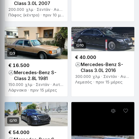
Class 3.0L 2007
200.000 χλμ · Σεντάν · Αυτόματο
Πάφος (κέντρο) · πριν 10 μέρες
10
3
€ 40.000
Mercedes-Benz S-
€ 16.500
Class 3.0L 2016
Mercedes-Benz S-
300.000 χλμ · Σεντάν · Αυτόματο
Class 2.8L 1981
Λεμεσός · πριν 15 μέρες
150.000 χλμ · Σεντάν · Αυτόματο
Λάρνακα · πριν 15 μέρες
10
€ 54.000