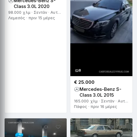
Mercedes-Benz S-
Class 3.0L 2020
98.000 χλμ · Σεντάν · Αυτόματο
Λεμεσός · πριν 15 μέρες
8
€ 25.000
Mercedes-Benz S-
Class 3.0L 2015
165.000 χλμ · Σεντάν · Αυτόματο
Πάφος · πριν 16 μέρες