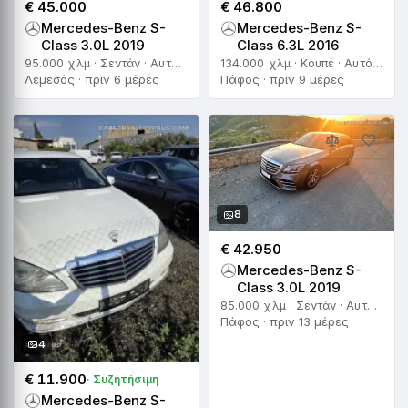
€ 45.000
€ 46.800
Mercedes-Benz S-
Mercedes-Benz S-
Class 3.0L 2019
Class 6.3L 2016
95.000 χλμ · Σεντάν · Αυτόματο
134.000 χλμ · Κουπέ · Αυτόματο
Λεμεσός · πριν 6 μέρες
Πάφος · πριν 9 μέρες
8
€ 42.950
Mercedes-Benz S-
Class 3.0L 2019
85.000 χλμ · Σεντάν · Αυτόματο
Πάφος · πριν 13 μέρες
4
€ 11.900
· Συζητήσιμη
Mercedes-Benz S-