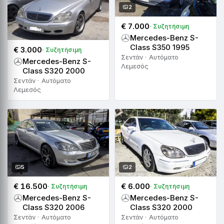
2
€ 7.000
· Συζητήσιμη
Mercedes-Benz S-
Class S350 1995
€ 3.000
· Συζητήσιμη
Σεντάν · Αυτόματο
Mercedes-Benz S-
Λεμεσός
Class S320 2000
Σεντάν · Αυτόματο
Λεμεσός
5
2
€ 16.500
€ 6.000
· Συζητήσιμη
· Συζητήσιμη
Mercedes-Benz S-
Mercedes-Benz S-
Class S320 2006
Class S320 2000
Σεντάν · Αυτόματο
Σεντάν · Αυτόματο