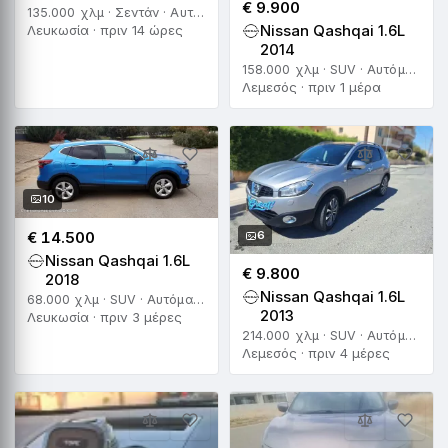
€ 9.900
135.000 χλμ · Σεντάν · Αυτόματο
Nissan Qashqai 1.6L
Λευκωσία · πριν 14 ώρες
2014
158.000 χλμ · SUV · Αυτόματο
Λεμεσός · πριν 1 μέρα
10
€ 14.500
6
Nissan Qashqai 1.6L
€ 9.800
2018
Nissan Qashqai 1.6L
68.000 χλμ · SUV · Αυτόματο
2013
Λευκωσία · πριν 3 μέρες
214.000 χλμ · SUV · Αυτόματο
Λεμεσός · πριν 4 μέρες