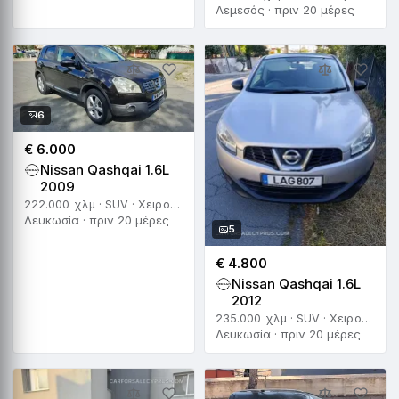
Λεμεσός · πριν 20 μέρες
6
€ 6.000
Nissan Qashqai 1.6L
2009
222.000 χλμ · SUV · Χειροκίνητο
Λευκωσία · πριν 20 μέρες
5
€ 4.800
Nissan Qashqai 1.6L
2012
235.000 χλμ · SUV · Χειροκίνητο
Λευκωσία · πριν 20 μέρες